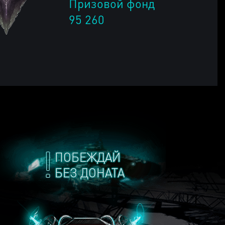
Призовой фонд
95 260
ПОБЕЖДАЙ
БЕЗ ДОНАТА