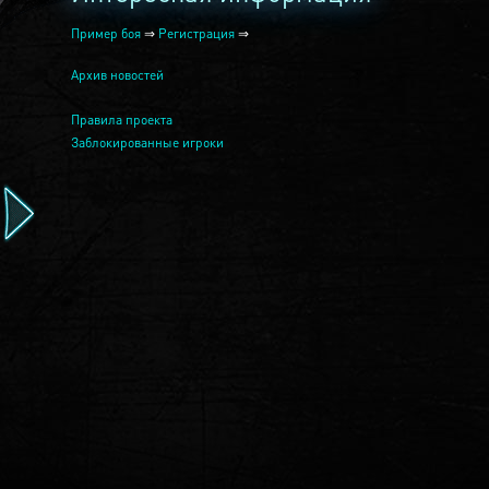
Пример боя
⇒
Регистрация
⇒
Архив новостей
Правила проекта
Заблокированные игроки