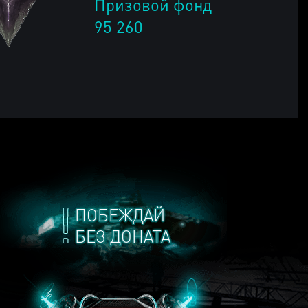
Призовой фонд
95 260
ПОБЕЖДАЙ
БЕЗ ДОНАТА