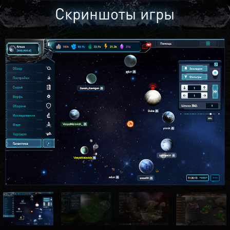
Скриншоты игры