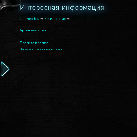
Интересная информация
Пример боя
⇒
Регистрация
⇒
Архив новостей
Правила проекта
Заблокированные игроки