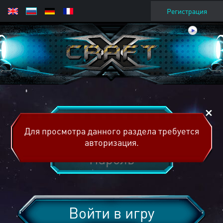
Регистрация
Для просмотра данного раздела требуется
авторизация.
Войти в игру