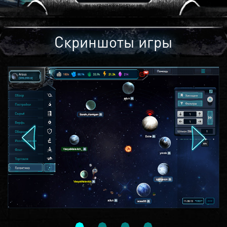
Скриншоты игры