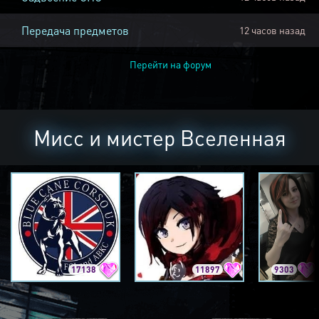
Передача предметов
12 часов назад
Перейти на форум
Мисс и мистер Вселенная
17138
11897
9303