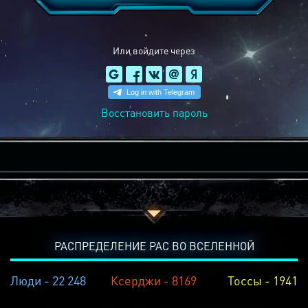
Или войдите через
Восстановить пароль
РАСПРЕДЕЛЕНИЕ РАС ВО ВСЕЛЕННОЙ
Люди - 22 248
Ксерджи - 8169
Тоссы - 1941