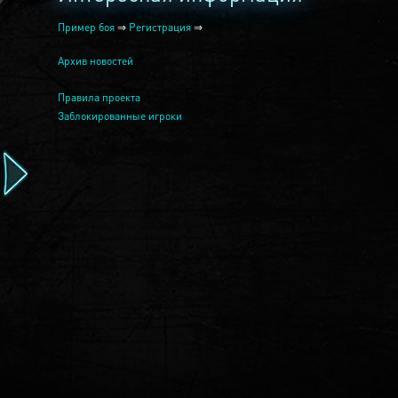
Пример боя
⇒
Регистрация
⇒
Архив новостей
Правила проекта
Заблокированные игроки