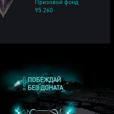
Призовой фонд
95 260
ПОБЕЖДАЙ
БЕЗ ДОНАТА