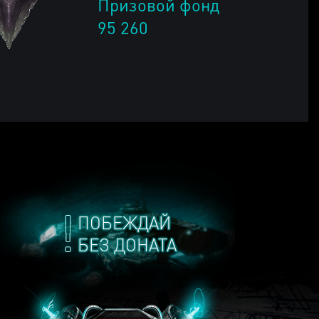
Призовой фонд
95 260
ПОБЕЖДАЙ
БЕЗ ДОНАТА