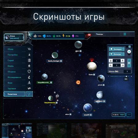
Скриншоты игры