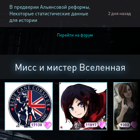
В предверии Альянсовой реформы,
Некоторые статистические данные
2 дня назад
для истории
Перейти на форум
Мисс и мистер Вселенная
17138
11897
9303