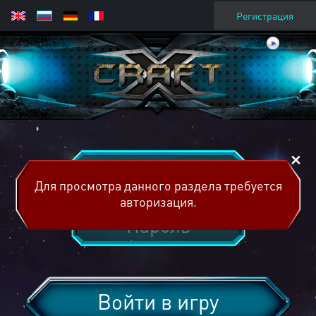
Регистрация
Для просмотра данного раздела требуется
авторизация.
Войти в игру