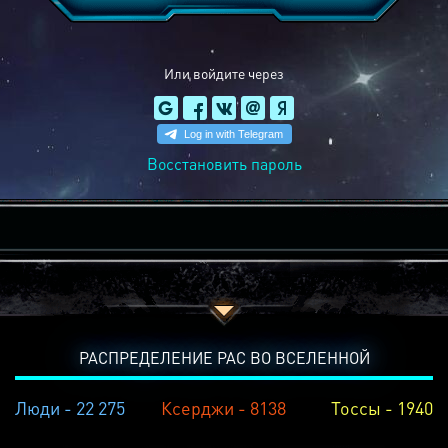
Или войдите через
Восстановить пароль
РАСПРЕДЕЛЕНИЕ РАС ВО ВСЕЛЕННОЙ
Люди - 22 275
Ксерджи - 8138
Тоссы - 1940