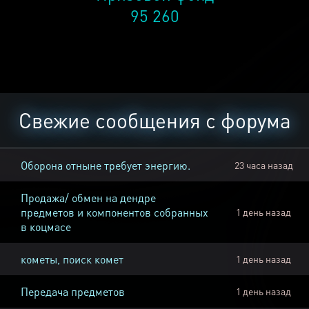
95 260
Свежие сообщения с форума
Оборона отныне требует энергию.
23 часа назад
Продажа/ обмен на дендре
предметов и компонентов собранных
1 день назад
в коцмасе
кометы, поиск комет
1 день назад
Передача предметов
1 день назад