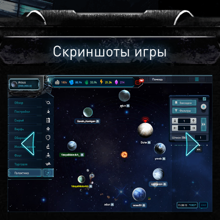
Скриншоты игры