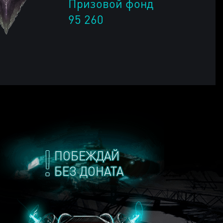
Призовой фонд
95 260
ПОБЕЖДАЙ
БЕЗ ДОНАТА