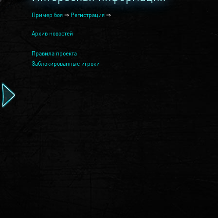
Пример боя
⇒
Регистрация
⇒
Архив новостей
Правила проекта
Заблокированные игроки