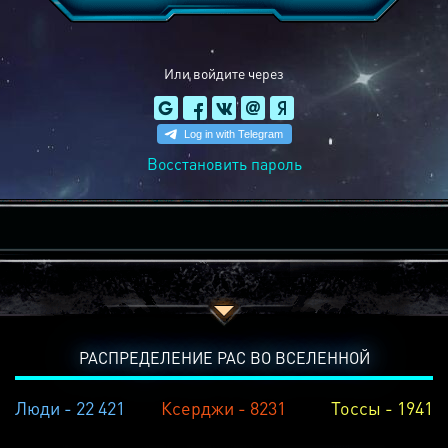
Или войдите через
Восстановить пароль
РАСПРЕДЕЛЕНИЕ РАС ВО ВСЕЛЕННОЙ
Люди - 22 421
Ксерджи - 8231
Тоссы - 1941