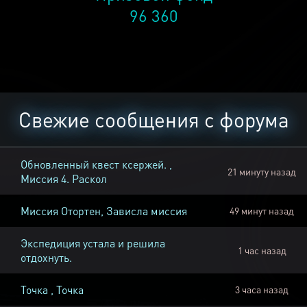
96 360
Свежие сообщения с форума
Обновленный квест ксержей. ,
21 минуту назад
Миссия 4. Раскол
Миссия Отортен, Зависла миссия
49 минут назад
Экспедиция устала и решила
1 час назад
отдохнуть.
Точка , Точка
3 часа назад