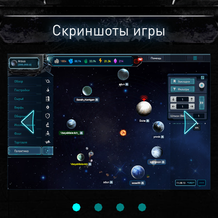
Скриншоты игры