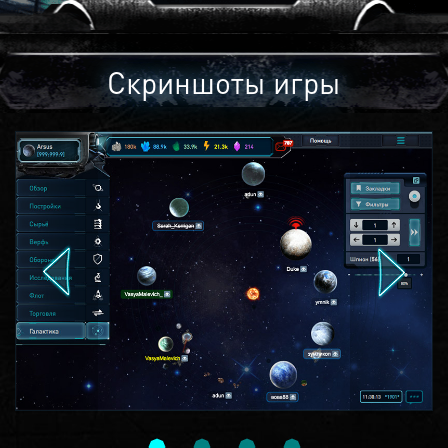
Скриншоты игры