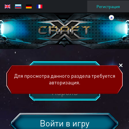
Регистрация
Для просмотра данного раздела требуется
авторизация.
Войти в игру