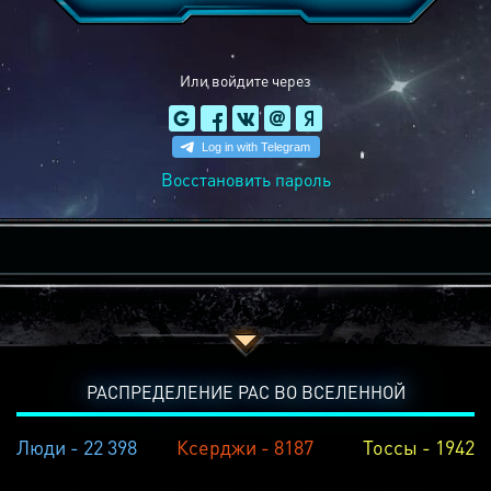
Или войдите через
Восстановить пароль
РАСПРЕДЕЛЕНИЕ РАС ВО ВСЕЛЕННОЙ
Люди - 22 398
Ксерджи - 8187
Тоссы - 1942