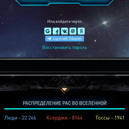
Или войдите через
Восстановить пароль
РАСПРЕДЕЛЕНИЕ РАС ВО ВСЕЛЕННОЙ
Люди - 22 266
Ксерджи - 8164
Тоссы - 1941