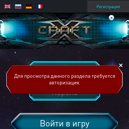
Регистрация
Для просмотра данного раздела требуется
авторизация.
Войти в игру