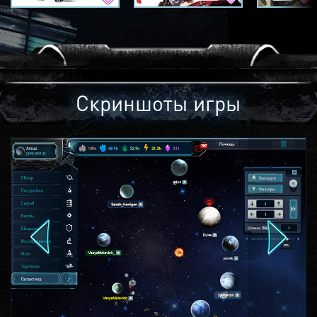
Скриншоты игры