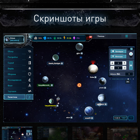
Скриншоты игры