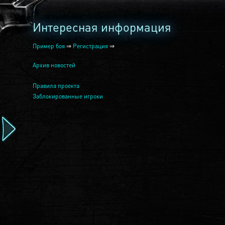
Интересная информация
Пример боя
⇒
Регистрация
⇒
Архив новостей
Правила проекта
Заблокированные игроки