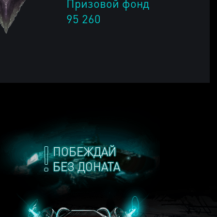
Призовой фонд
95 260
ПОБЕЖДАЙ
БЕЗ ДОНАТА