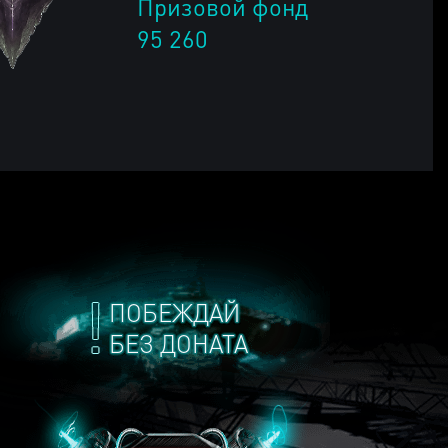
Призовой фонд
95 260
ПОБЕЖДАЙ
БЕЗ ДОНАТА