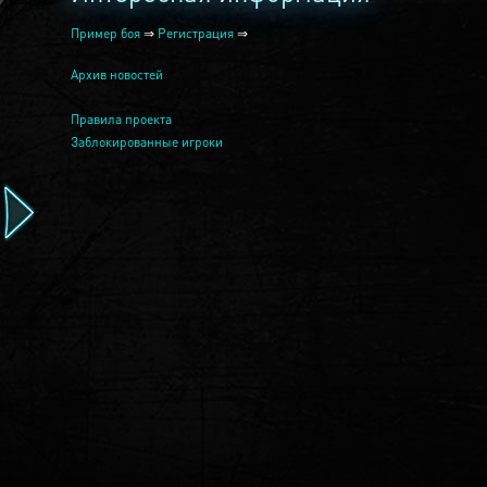
Пример боя
⇒
Регистрация
⇒
Архив новостей
Правила проекта
Заблокированные игроки