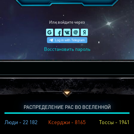
Или войдите через
Восстановить пароль
РАСПРЕДЕЛЕНИЕ РАС ВО ВСЕЛЕННОЙ
Люди - 22 182
Ксерджи - 8165
Тоссы - 1941