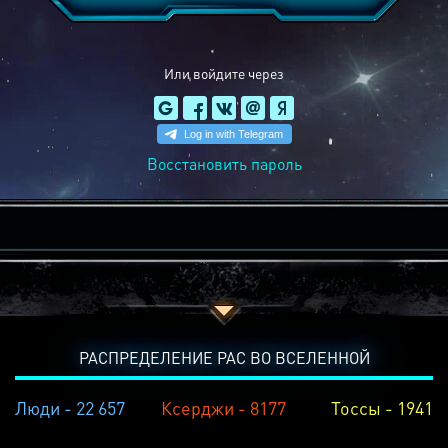
Или войдите через
Восстановить пароль
РАСПРЕДЕЛЕНИЕ РАС ВО ВСЕЛЕННОЙ
Люди - 22 657
Ксерджи - 8177
Тоссы - 1941