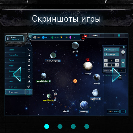
Скриншоты игры