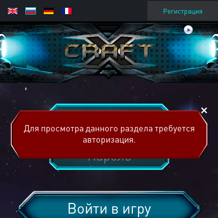
Регистрация
Для просмотра данного раздела требуется
авторизация.
Войти в игру