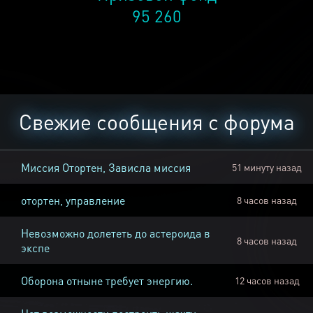
95 260
Свежие сообщения с форума
Миссия Отортен, Зависла миссия
51 минуту назад
отортен, управление
8 часов назад
Невозможно долететь до астероида в
8 часов назад
экспе
Оборона отныне требует энергию.
12 часов назад