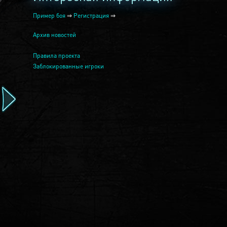
Пример боя
⇒
Регистрация
⇒
Архив новостей
Правила проекта
Заблокированные игроки