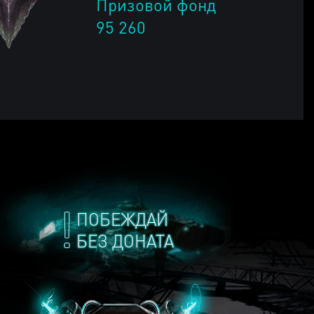
Призовой фонд
95 260
ПОБЕЖДАЙ
БЕЗ ДОНАТА