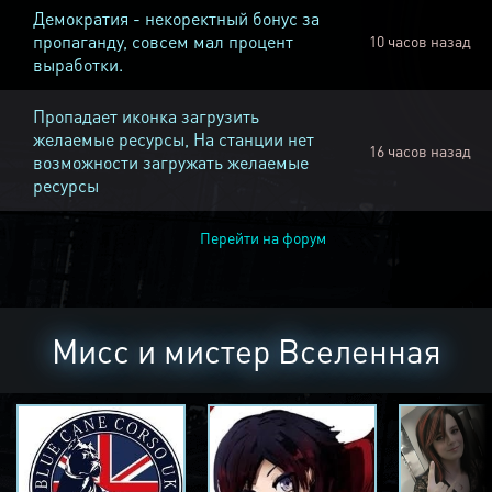
Демократия - некоректный бонус за
пропаганду, совсем мал процент
10 часов назад
выработки.
Пропадает иконка загрузить
желаемые ресурсы, На станции нет
16 часов назад
возможности загружать желаемые
ресурсы
Перейти на форум
Мисс и мистер Вселенная