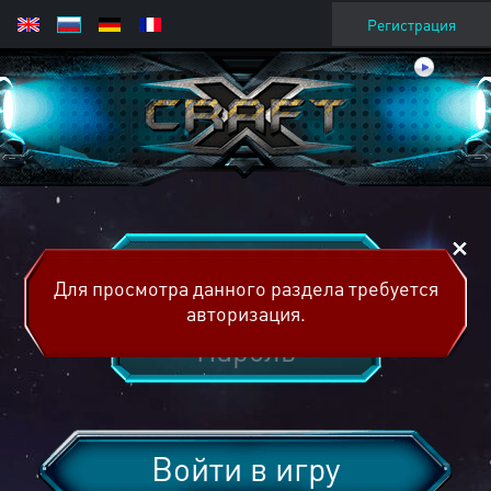
Регистрация
Для просмотра данного раздела требуется
авторизация.
Войти в игру