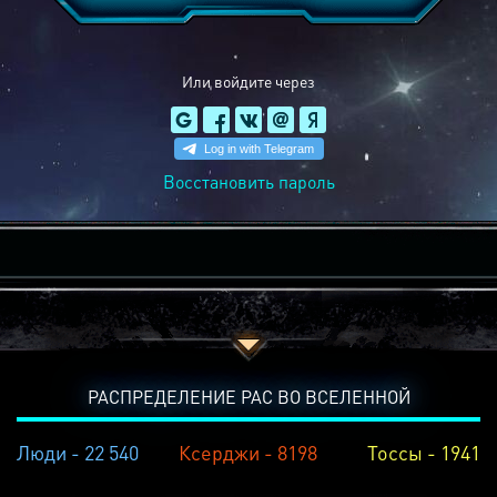
Или войдите через
Восстановить пароль
РАСПРЕДЕЛЕНИЕ РАС ВО ВСЕЛЕННОЙ
Люди - 22 540
Ксерджи - 8198
Тоссы - 1941