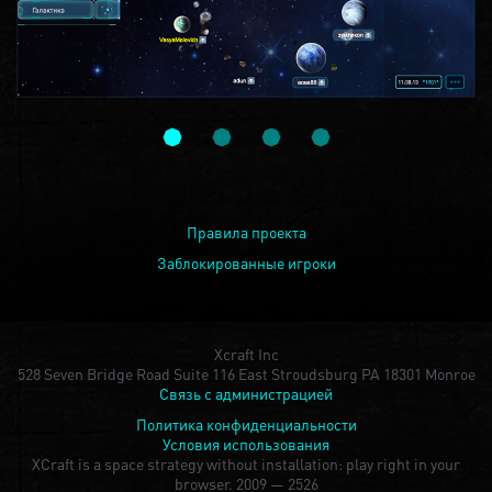
Правила проекта
Заблокированные игроки
Xcraft Inc
528 Seven Bridge Road Suite 116 East Stroudsburg PA 18301 Monroe
Связь с администрацией
Политика конфиденциальности
Условия использования
XCraft is a space strategy without installation: play right in your
browser.
2009 — 2526