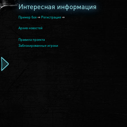
Интересная информация
Пример боя
⇒
Регистрация
⇒
Архив новостей
Правила проекта
Заблокированные игроки