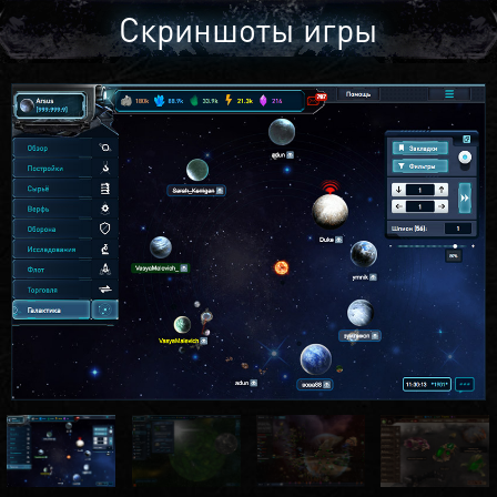
Скриншоты игры