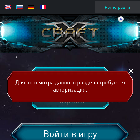
Регистрация
Для просмотра данного раздела требуется
авторизация.
Войти в игру