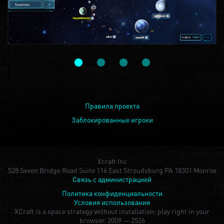
Правила проекта
Заблокированные игроки
Xcraft Inc
528 Seven Bridge Road Suite 116 East Stroudsburg PA 18301 Monroe
Связь с администрацией
Политика конфиденциальности
Условия использования
XCraft is a space strategy without installation: play right in your
browser.
2009 — 2526