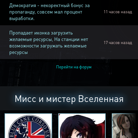
Демократия - некоректный бонус за
пропаганду, совсем мал процент
11 часов назад
выработки.
Пропадает иконка загрузить
желаемые ресурсы, На станции нет
17 часов назад
возможности загружать желаемые
ресурсы
Перейти на форум
Мисс и мистер Вселенная