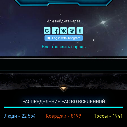
Или войдите через
Восстановить пароль
РАСПРЕДЕЛЕНИЕ РАС ВО ВСЕЛЕННОЙ
Люди - 22 554
Ксерджи - 8199
Тоссы - 1941