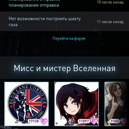
10 часов назад
планирование отправки
Нет возможности построить шахту
11 часов назад
газа
Перейти на форум
Мисс и мистер Вселенная
17138
11897
9303