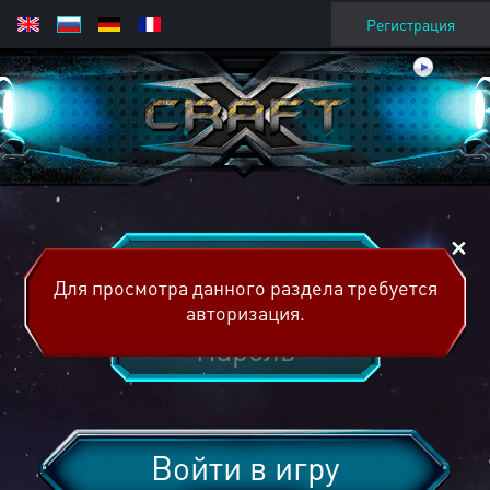
Регистрация
Для просмотра данного раздела требуется
авторизация.
Войти в игру