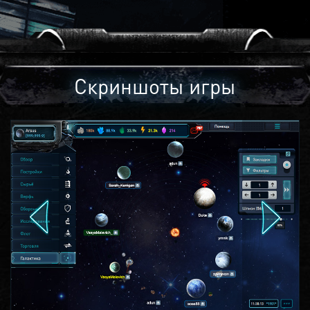
Скриншоты игры