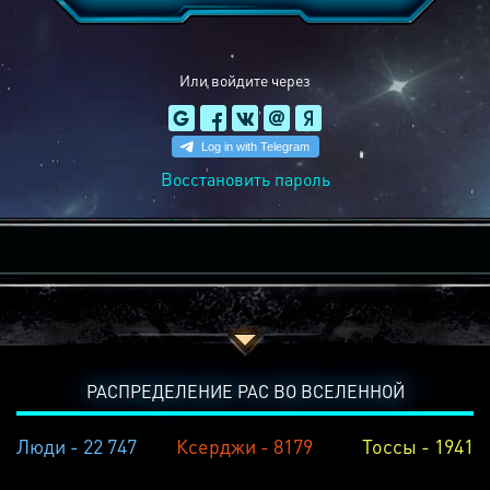
Или войдите через
Восстановить пароль
РАСПРЕДЕЛЕНИЕ РАС ВО ВСЕЛЕННОЙ
Люди - 22 747
Ксерджи - 8179
Тоссы - 1941