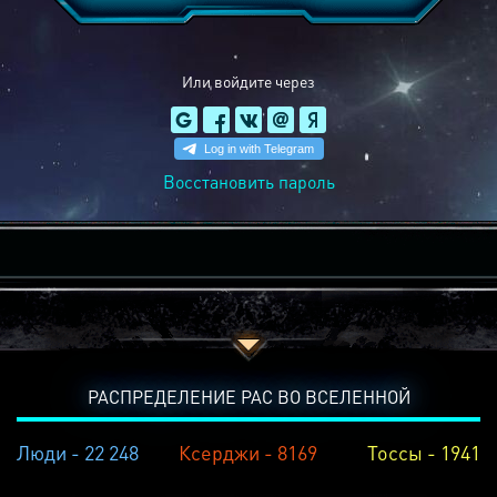
Или войдите через
Восстановить пароль
РАСПРЕДЕЛЕНИЕ РАС ВО ВСЕЛЕННОЙ
Люди - 22 248
Ксерджи - 8169
Тоссы - 1941