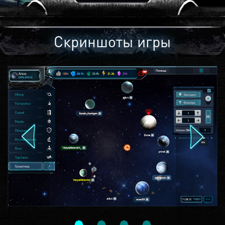
Скриншоты игры