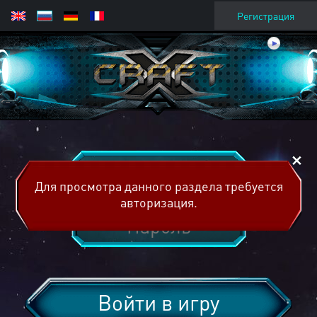
Регистрация
Для просмотра данного раздела требуется
авторизация.
Войти в игру