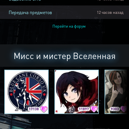
Передача предметов
12 часов назад
Перейти на форум
Мисс и мистер Вселенная
17138
11897
9303