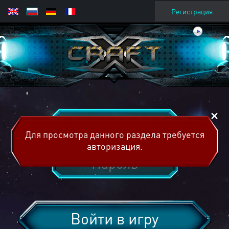
Регистрация
Для просмотра данного раздела требуется
авторизация.
Войти в игру