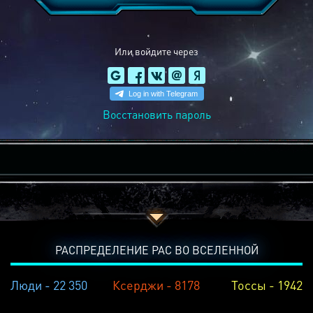
Или войдите через
Восстановить пароль
РАСПРЕДЕЛЕНИЕ РАС ВО ВСЕЛЕННОЙ
Люди - 22 350
Ксерджи - 8178
Тоссы - 1942