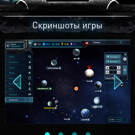
Скриншоты игры