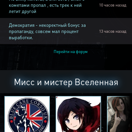
кометами пропал , есть трек к ней
10 часов назад
летит другой
Демократия - некоректный бонус за
пропаганду, совсем мал процент
13 часов назад
выработки.
Перейти на форум
Мисс и мистер Вселенная