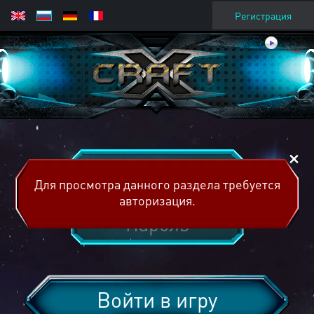
Регистрация
Для просмотра данного раздела требуется
авторизация.
Войти в игру