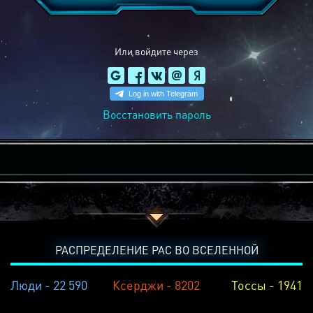
Или войдите через
Восстановить пароль
РАСПРЕДЕЛЕНИЕ РАС ВО ВСЕЛЕННОЙ
Люди - 22 590
Ксерджи - 8202
Тоссы - 1941