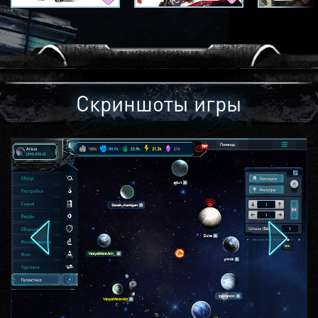
Скриншоты игры