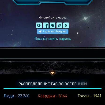
Или войдите через
Восстановить пароль
РАСПРЕДЕЛЕНИЕ РАС ВО ВСЕЛЕННОЙ
Люди - 22 260
Ксерджи - 8164
Тоссы - 1941