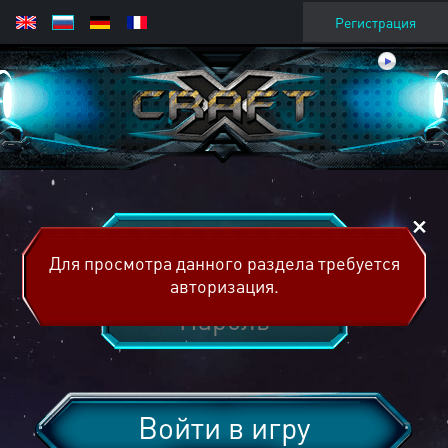
Регистрация
Для просмотра данного раздела требуется
авторизация.
Войти в игру