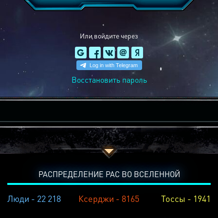
Или войдите через
Восстановить пароль
РАСПРЕДЕЛЕНИЕ РАС ВО ВСЕЛЕННОЙ
Люди - 22 218
Ксерджи - 8165
Тоссы - 1941