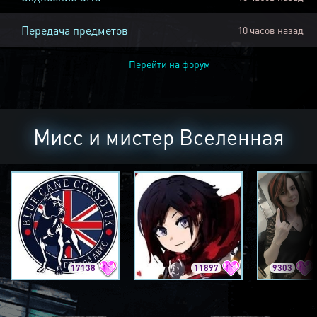
Передача предметов
10 часов назад
Перейти на форум
Мисс и мистер Вселенная
17138
11897
9303