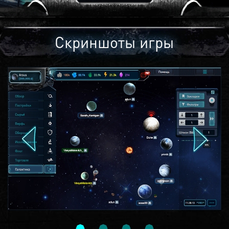
Скриншоты игры