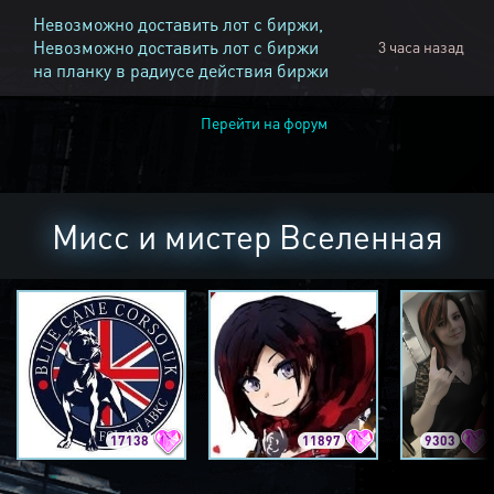
Невозможно доставить лот с биржи,
Невозможно доставить лот с биржи
3 часа назад
на планку в радиусе действия биржи
Перейти на форум
Мисс и мистер Вселенная
17138
11897
9303