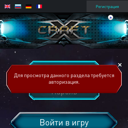
Регистрация
Для просмотра данного раздела требуется
авторизация.
Войти в игру