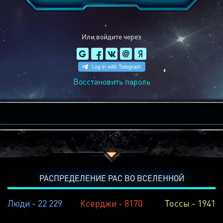
Или войдите через
Восстановить пароль
РАСПРЕДЕЛЕНИЕ РАС ВО ВСЕЛЕННОЙ
Люди - 22 229
Ксерджи - 8170
Тоссы - 1941