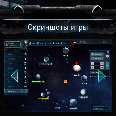
Скриншоты игры