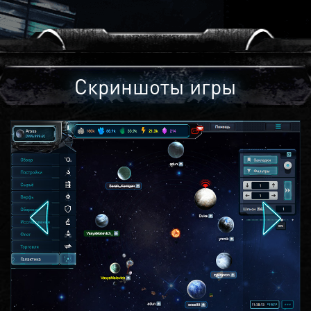
Скриншоты игры