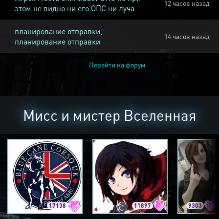
12 часов назад
этом не видно ни его ОПС ни луча
планирование отправки,
14 часов назад
планирование отправки
Перейти на форум
Мисс и мистер Вселенная
17138
11897
9303