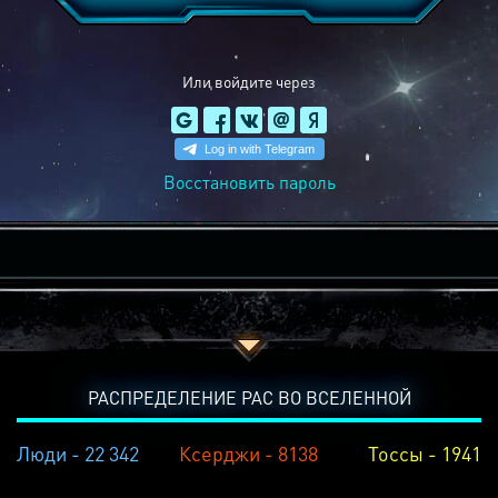
Или войдите через
Восстановить пароль
РАСПРЕДЕЛЕНИЕ РАС ВО ВСЕЛЕННОЙ
Люди - 22 342
Ксерджи - 8138
Тоссы - 1941