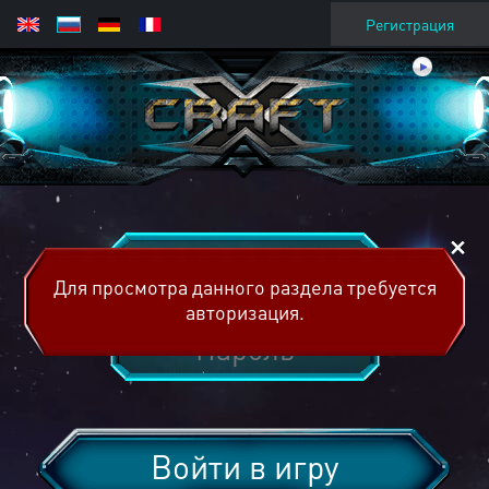
Регистрация
Для просмотра данного раздела требуется
авторизация.
Войти в игру