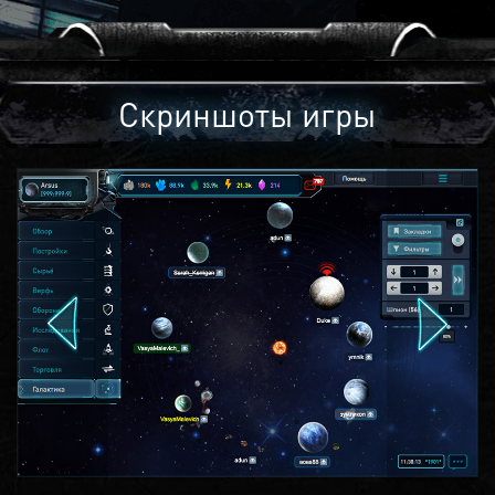
Скриншоты игры