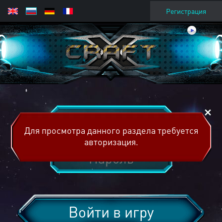
Регистрация
Для просмотра данного раздела требуется
авторизация.
Войти в игру