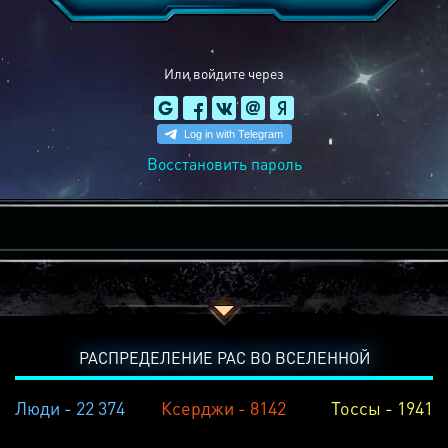
Или войдите через
Восстановить пароль
РАСПРЕДЕЛЕНИЕ РАС ВО ВСЕЛЕННОЙ
Люди - 22 374
Ксерджи - 8142
Тоссы - 1941