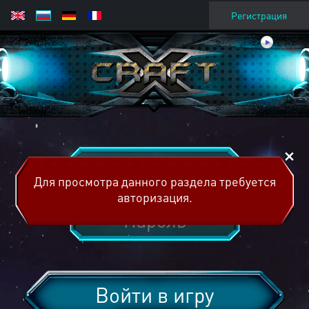
Регистрация
Для просмотра данного раздела требуется
авторизация.
Войти в игру