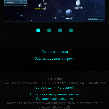
Правила проекта
Заблокированные игроки
Xcraft Inc
528 Seven Bridge Road Suite 116 East Stroudsburg PA 18301 Monroe
Связь с администрацией
Политика конфиденциальности
Условия использования
XCraft is a space strategy without installation: play right in your
browser.
2009 — 2526