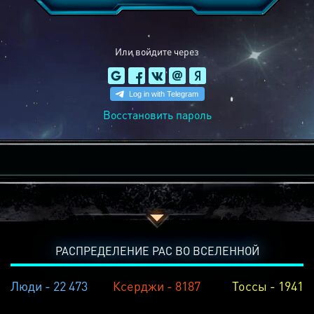
Или войдите через
Восстановить пароль
РАСПРЕДЕЛЕНИЕ РАС ВО ВСЕЛЕННОЙ
Люди - 22 473
Ксерджи - 8187
Тоссы - 1941