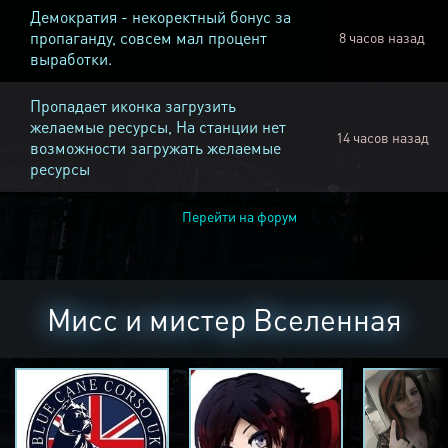
Демократия - некоректный бонус за
пропаганду, совсем мал процент
8 часов назад
выработки.
Пропадает иконка загрузить
желаемые ресурсы, На станции нет
14 часов назад
возможности загружать желаемые
ресурсы
Перейти на форум
Мисс и мистер Вселенная