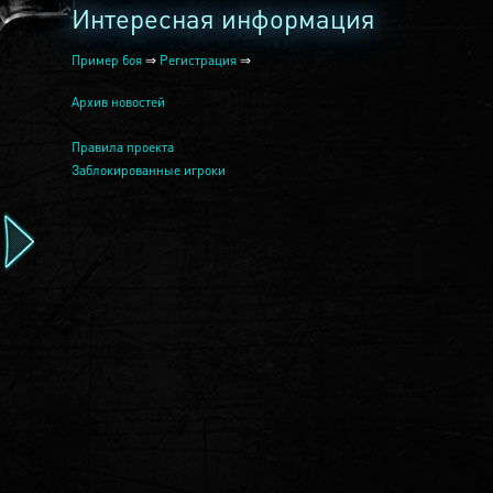
Интересная информация
Пример боя
⇒
Регистрация
⇒
Архив новостей
Правила проекта
Заблокированные игроки