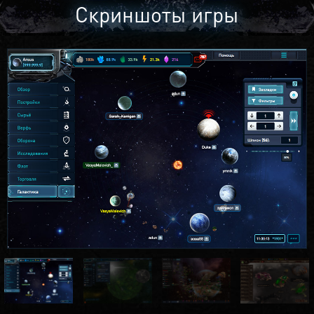
Скриншоты игры