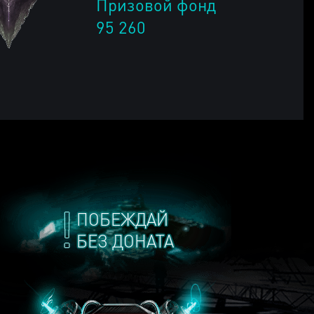
Призовой фонд
95 260
ПОБЕЖДАЙ
БЕЗ ДОНАТА