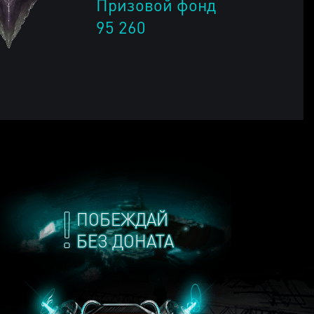
Призовой фонд
95 260
ПОБЕЖДАЙ
БЕЗ ДОНАТА