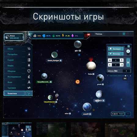
Скриншоты игры