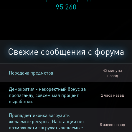
95 260
Свежие сообщения с форума
43 минуты
Передача предметов
назад
Демократия - некоректный бонус за
пропаганду, совсем мал процент
2 часа назад
выработки.
Пропадает иконка загрузить
желаемые ресурсы, На станции нет
8 часов назад
возможности загружать желаемые