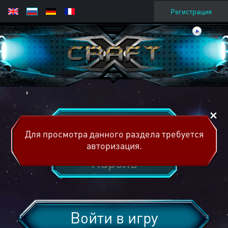
Регистрация
Для просмотра данного раздела требуется
авторизация.
Войти в игру