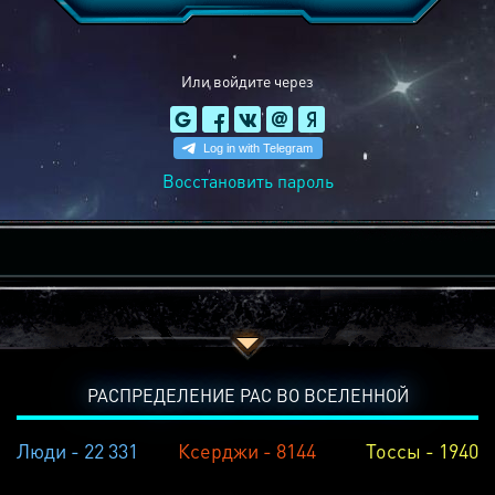
Или войдите через
Восстановить пароль
РАСПРЕДЕЛЕНИЕ РАС ВО ВСЕЛЕННОЙ
Люди - 22 331
Ксерджи - 8144
Тоссы - 1940