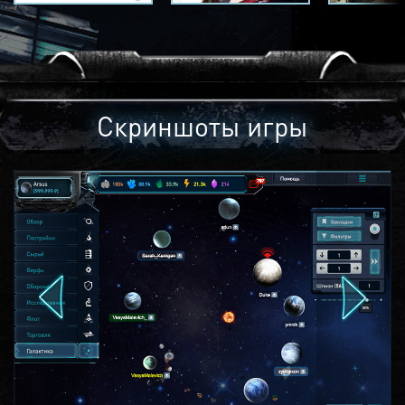
Скриншоты игры