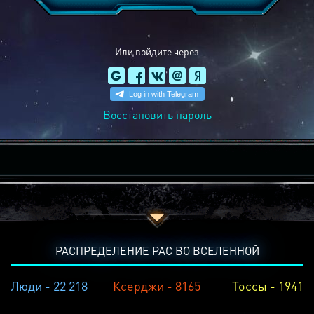
Или войдите через
Восстановить пароль
РАСПРЕДЕЛЕНИЕ РАС ВО ВСЕЛЕННОЙ
Люди - 22 218
Ксерджи - 8165
Тоссы - 1941