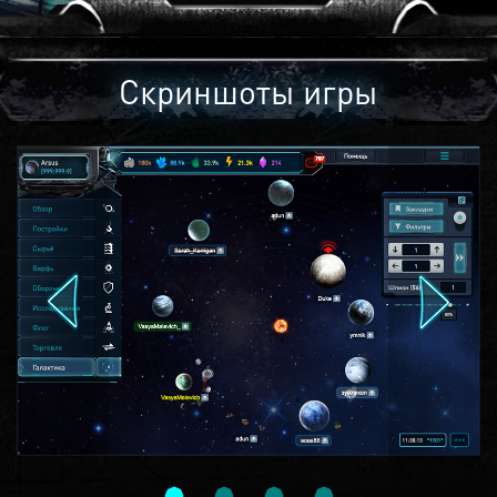
Скриншоты игры