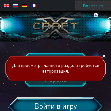
Регистрация
Для просмотра данного раздела требуется
авторизация.
Войти в игру