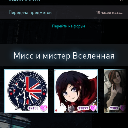
Передача предметов
10 часов назад
Перейти на форум
Мисс и мистер Вселенная
17138
11897
9303