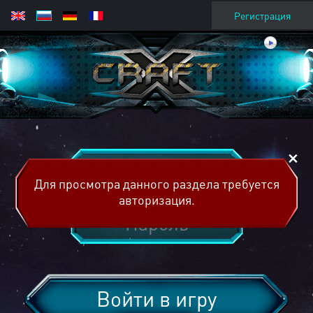
Регистрация
Для просмотра данного раздела требуется
авторизация.
Войти в игру