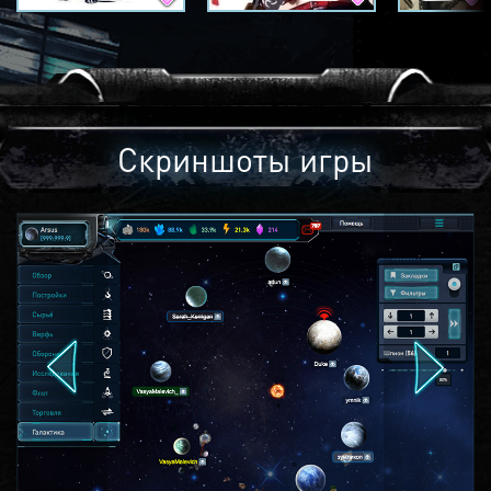
Скриншоты игры