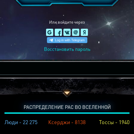
Или войдите через
Восстановить пароль
РАСПРЕДЕЛЕНИЕ РАС ВО ВСЕЛЕННОЙ
Люди - 22 275
Ксерджи - 8138
Тоссы - 1940