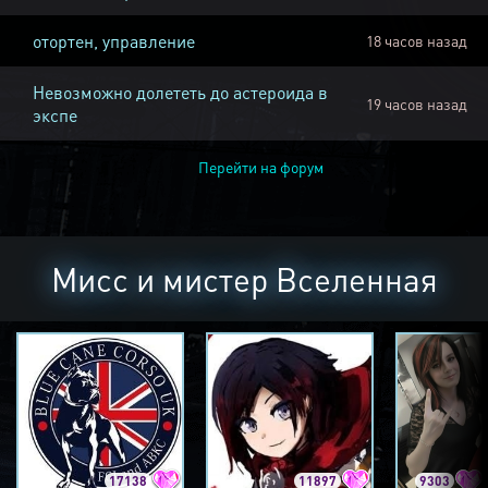
отортен, управление
18 часов назад
Невозможно долететь до астероида в
19 часов назад
экспе
Перейти на форум
Мисс и мистер Вселенная
17138
11897
9303