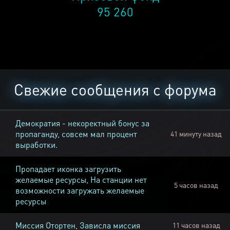
95 260
Свежие сообщения с форума
Демократия - некоректный бонус за
пропаганду, совсем мал процент
41 минуту назад
выработки.
Пропадает иконка загрузить
желаемые ресурсы, На станции нет
5 часов назад
возможности загружать желаемые
ресурсы
Миссия Отортен, Зависла миссия
11 часов назад