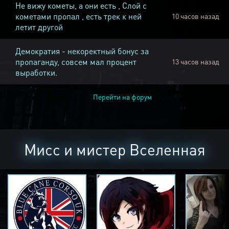
Не вижу кометы, а они есть , Слой с
кометами пропал , есть трек к ней
10 часов назад
летит другой
Демократия - некоректный бонус за
пропаганду, совсем мал процент
13 часов назад
выработки.
Перейти на форум
Мисс и мистер Вселенная