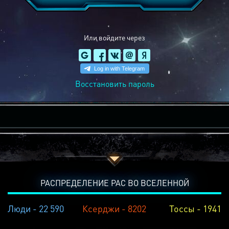
Или войдите через
Восстановить пароль
РАСПРЕДЕЛЕНИЕ РАС ВО ВСЕЛЕННОЙ
Люди - 22 590
Ксерджи - 8202
Тоссы - 1941