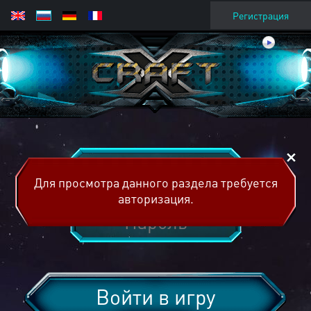
Регистрация
Для просмотра данного раздела требуется
авторизация.
Войти в игру