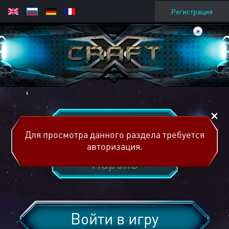
Регистрация
Для просмотра данного раздела требуется
авторизация.
Войти в игру