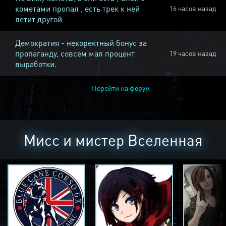
кометами пропал , есть трек к ней
16 часов назад
летит другой
Демократия - некоректный бонус за
пропаганду, совсем мал процент
19 часов назад
выработки.
Перейти на форум
Мисс и мистер Вселенная