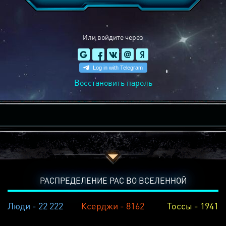
Или войдите через
Восстановить пароль
РАСПРЕДЕЛЕНИЕ РАС ВО ВСЕЛЕННОЙ
Люди - 22 222
Ксерджи - 8162
Тоссы - 1941