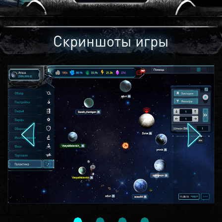
Скриншоты игры