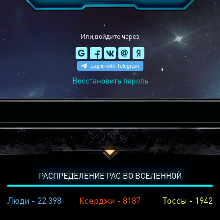
Или войдите через
Восстановить пароль
РАСПРЕДЕЛЕНИЕ РАС ВО ВСЕЛЕННОЙ
Люди - 22 398
Ксерджи - 8187
Тоссы - 1942