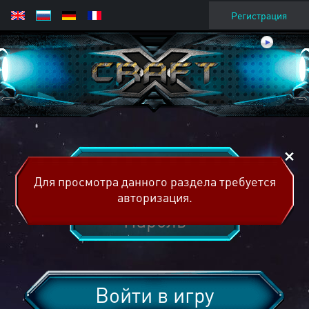
Регистрация
Для просмотра данного раздела требуется
авторизация.
Войти в игру