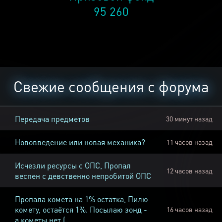
95 260
Свежие сообщения с форума
Передача предметов
30 минут назад
Нововведение или новая механика?
11 часов назад
Исчезли ресурсы с ОПС, Пропал
12 часов назад
веспен с девственно непробитой ОПС
Пропала комета на 1% остатка, Пилю
комету, остаётся 1%. Посылаю зонд -
16 часов назад
а кометы нет (