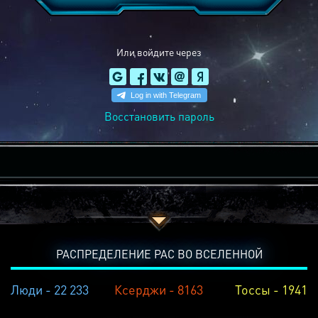
Или войдите через
Восстановить пароль
РАСПРЕДЕЛЕНИЕ РАС ВО ВСЕЛЕННОЙ
Люди - 22 233
Ксерджи - 8163
Тоссы - 1941