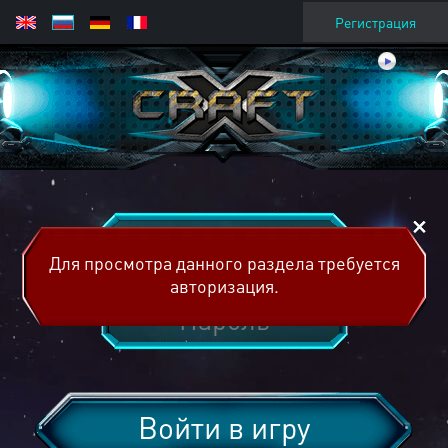
Регистрация
Для просмотра данного раздела требуется
авторизация.
Войти в игру