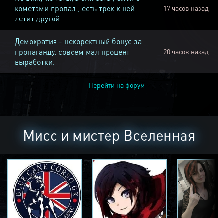
кометами пропал , есть трек к ней
17 часов назад
летит другой
Демократия - некоректный бонус за
пропаганду, совсем мал процент
20 часов назад
выработки.
Перейти на форум
Мисс и мистер Вселенная