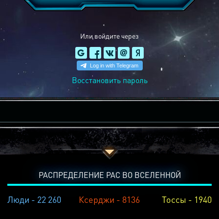
Или войдите через
Восстановить пароль
РАСПРЕДЕЛЕНИЕ РАС ВО ВСЕЛЕННОЙ
Люди - 22 260
Ксерджи - 8136
Тоссы - 1940