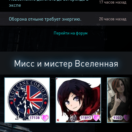
17 часов назад
экспе
Оборона отныне требует энергию.
20 часов назад
Перейти на форум
Мисс и мистер Вселенная
17138
11897
9303