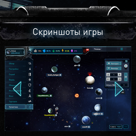
Скриншоты игры