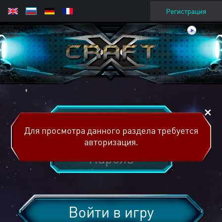
Регистрация
Для просмотра данного раздела требуется
авторизация.
Войти в игру