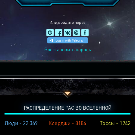
Или войдите через
Восстановить пароль
РАСПРЕДЕЛЕНИЕ РАС ВО ВСЕЛЕННОЙ
Люди - 22 369
Ксерджи - 8184
Тоссы - 1942