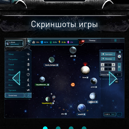
Скриншоты игры