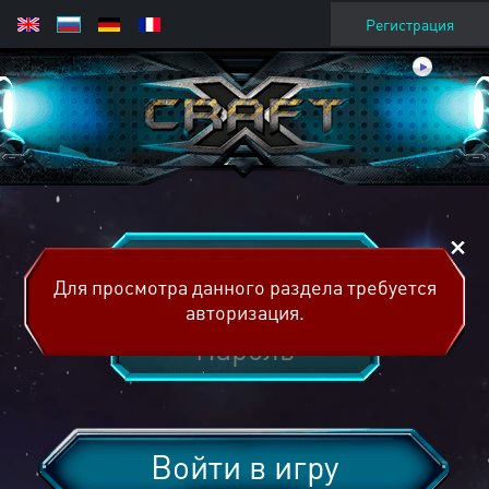
Регистрация
Для просмотра данного раздела требуется
авторизация.
Войти в игру