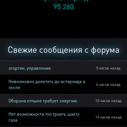
95 260
Свежие сообщения с форума
отортен, управление
5 часов назад
Невозможно долететь до астероида в
6 часов назад
экспе
Оборона отныне требует энергию.
10 часов назад
Нет возможности построить шахту
14 часов назад
газа