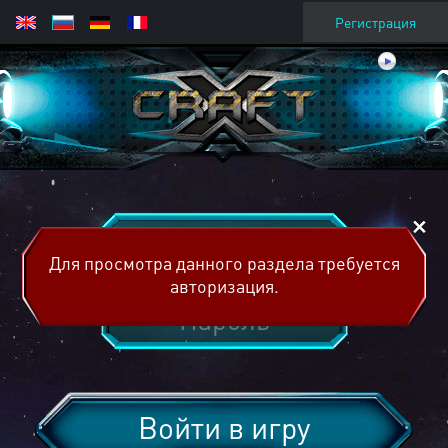
Регистрация
Для просмотра данного раздела требуется
авторизация.
Войти в игру