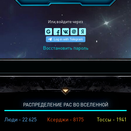
Или войдите через
Восстановить пароль
РАСПРЕДЕЛЕНИЕ РАС ВО ВСЕЛЕННОЙ
Люди - 22 625
Ксерджи - 8175
Тоссы - 1941