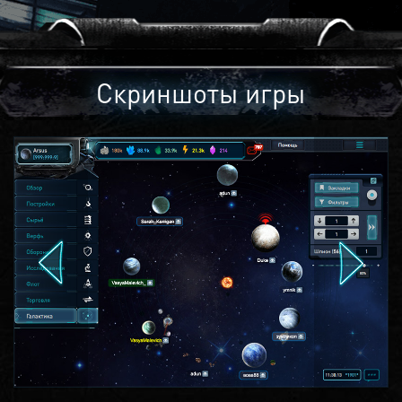
Скриншоты игры