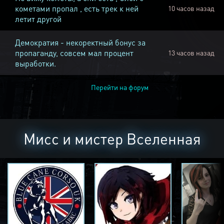
кометами пропал , есть трек к ней
10 часов назад
летит другой
Демократия - некоректный бонус за
пропаганду, совсем мал процент
13 часов назад
выработки.
Перейти на форум
Мисс и мистер Вселенная