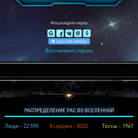
Или войдите через
Восстановить пароль
РАСПРЕДЕЛЕНИЕ РАС ВО ВСЕЛЕННОЙ
Люди - 22 590
Ксерджи - 8202
Тоссы - 1941