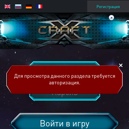
Регистрация
Для просмотра данного раздела требуется
авторизация.
Войти в игру