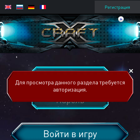
Регистрация
Для просмотра данного раздела требуется
авторизация.
Войти в игру