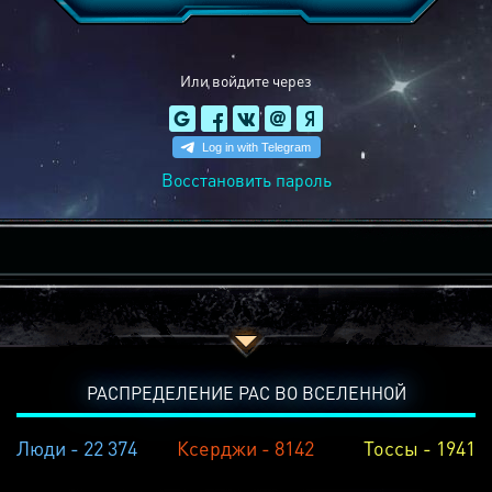
Или войдите через
Восстановить пароль
РАСПРЕДЕЛЕНИЕ РАС ВО ВСЕЛЕННОЙ
Люди - 22 374
Ксерджи - 8142
Тоссы - 1941