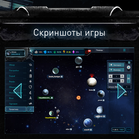
Скриншоты игры