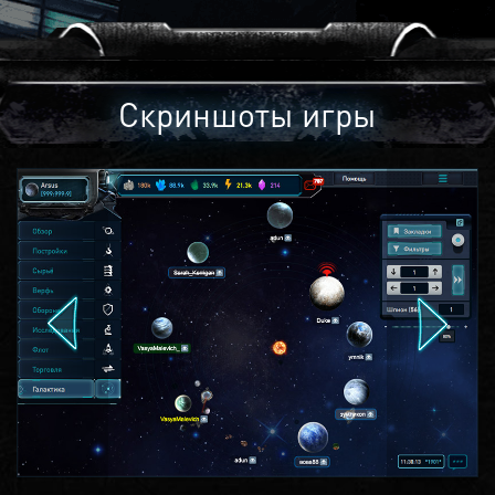
Скриншоты игры