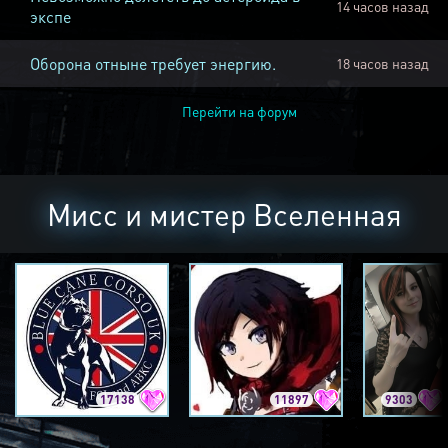
14 часов назад
экспе
Оборона отныне требует энергию.
18 часов назад
Перейти на форум
Мисс и мистер Вселенная
17138
11897
9303