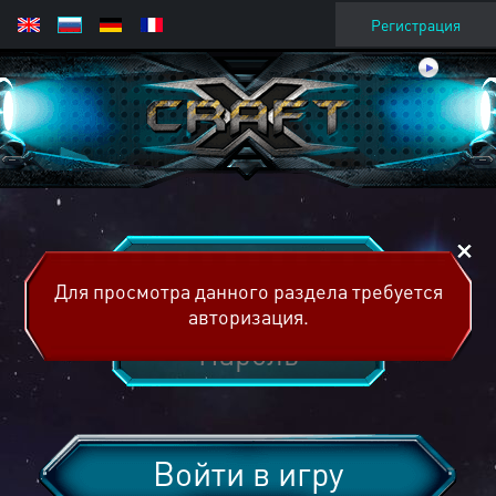
Регистрация
Для просмотра данного раздела требуется
авторизация.
Войти в игру