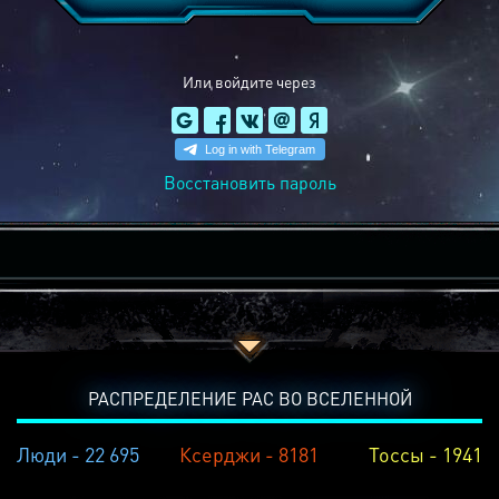
Или войдите через
Восстановить пароль
РАСПРЕДЕЛЕНИЕ РАС ВО ВСЕЛЕННОЙ
Люди - 22 695
Ксерджи - 8181
Тоссы - 1941