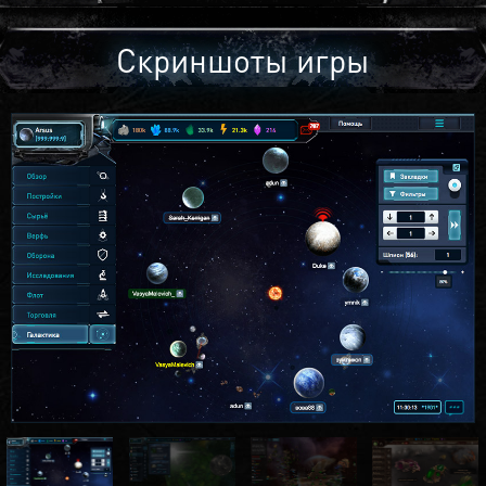
Скриншоты игры