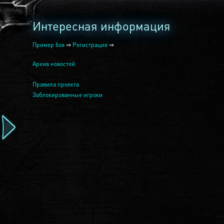
Интересная информация
Пример боя
⇒
Регистрация
⇒
Архив новостей
Правила проекта
Заблокированные игроки