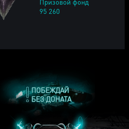
Призовой фонд
95 260
ПОБЕЖДАЙ
БЕЗ ДОНАТА