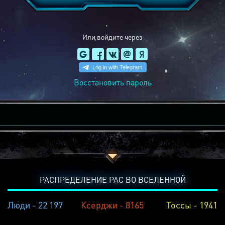
Или войдите через
Восстановить пароль
РАСПРЕДЕЛЕНИЕ РАС ВО ВСЕЛЕННОЙ
Люди - 22 197
Ксерджи - 8165
Тоссы - 1941