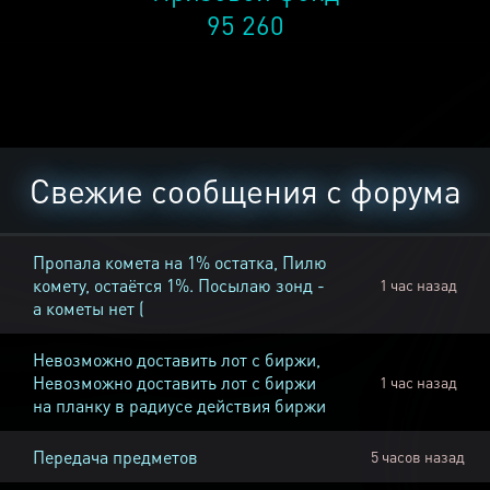
95 260
Свежие сообщения с форума
Пропала комета на 1% остатка, Пилю
комету, остаётся 1%. Посылаю зонд -
1 час назад
а кометы нет (
Невозможно доставить лот с биржи,
Невозможно доставить лот с биржи
1 час назад
на планку в радиусе действия биржи
Передача предметов
5 часов назад