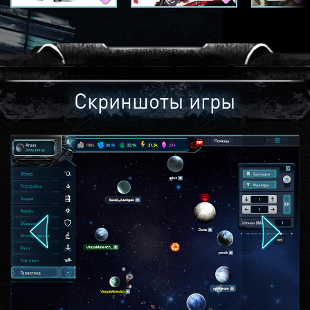
Скриншоты игры