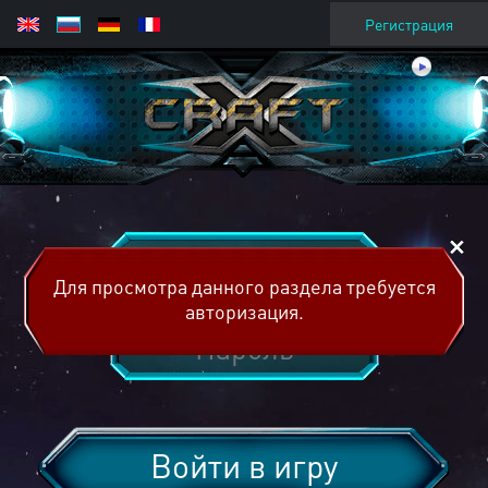
Регистрация
Для просмотра данного раздела требуется
авторизация.
Войти в игру