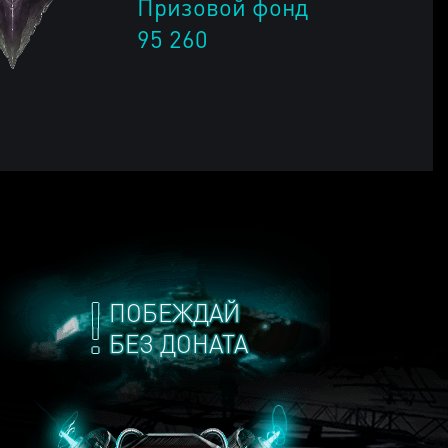
Призовой фонд
95 260
ПОБЕЖДАЙ
БЕЗ ДОНАТА