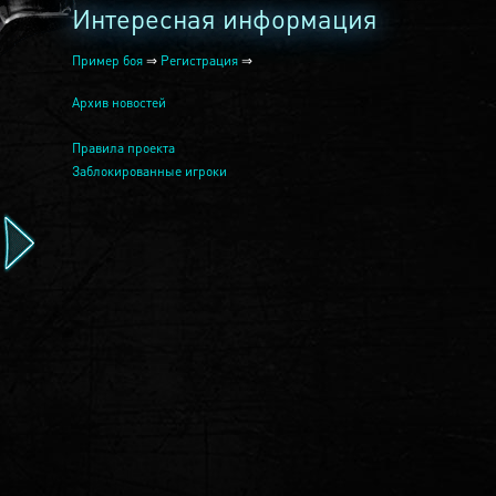
Интересная информация
Пример боя
⇒
Регистрация
⇒
Архив новостей
Правила проекта
Заблокированные игроки