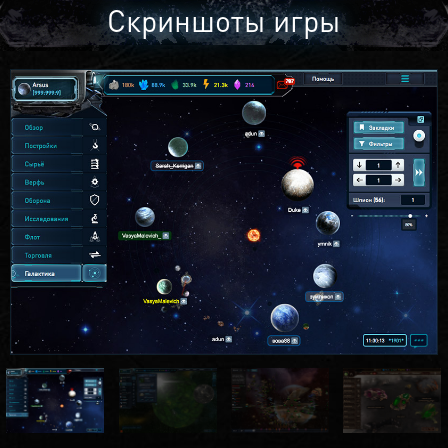
Скриншоты игры