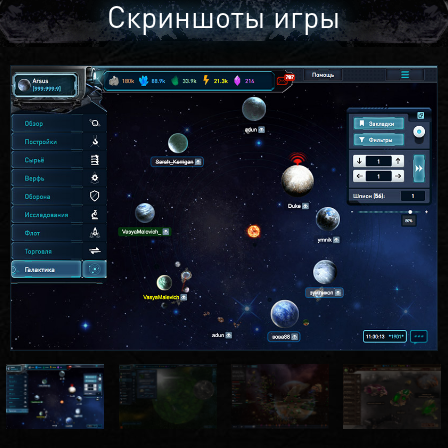
Скриншоты игры