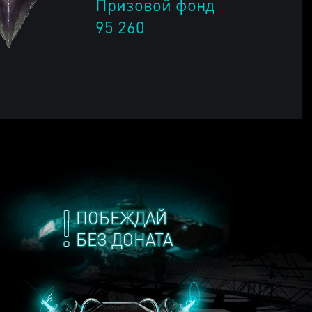
Призовой фонд
95 260
ПОБЕЖДАЙ
БЕЗ ДОНАТА