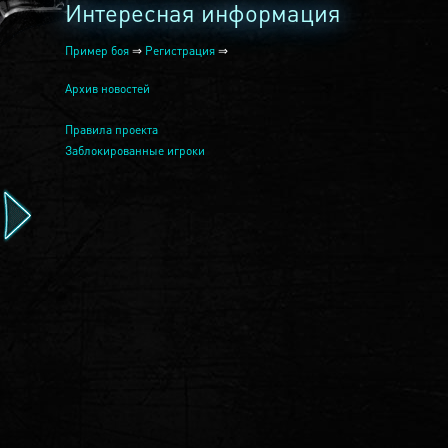
Интересная информация
Пример боя
⇒
Регистрация
⇒
Архив новостей
Правила проекта
Заблокированные игроки