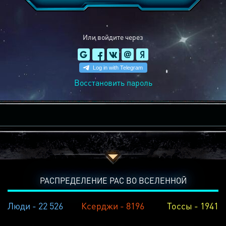
Или войдите через
Восстановить пароль
РАСПРЕДЕЛЕНИЕ РАС ВО ВСЕЛЕННОЙ
Люди - 22 526
Ксерджи - 8196
Тоссы - 1941