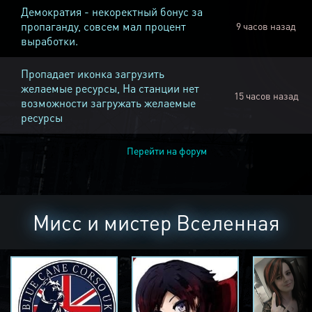
Демократия - некоректный бонус за
пропаганду, совсем мал процент
9 часов назад
выработки.
Пропадает иконка загрузить
желаемые ресурсы, На станции нет
15 часов назад
возможности загружать желаемые
ресурсы
Перейти на форум
Мисс и мистер Вселенная