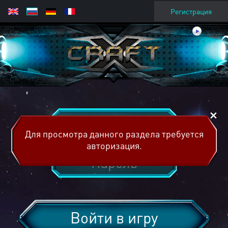
Регистрация
Для просмотра данного раздела требуется
авторизация.
Войти в игру