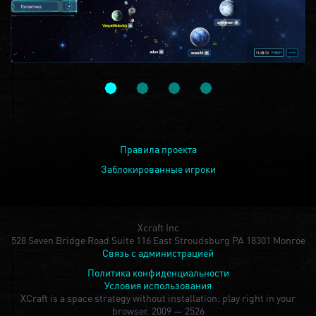
Правила проекта
Заблокированные игроки
Xcraft Inc
528 Seven Bridge Road Suite 116 East Stroudsburg PA 18301 Monroe
Связь с администрацией
Политика конфиденциальности
Условия использования
XCraft is a space strategy without installation: play right in your
browser.
2009 — 2526