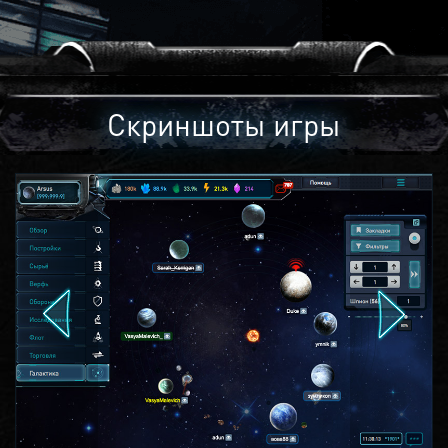
Скриншоты игры