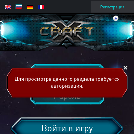
Регистрация
Для просмотра данного раздела требуется
авторизация.
Войти в игру