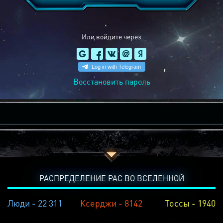
Или войдите через
Восстановить пароль
РАСПРЕДЕЛЕНИЕ РАС ВО ВСЕЛЕННОЙ
Люди - 22 311
Ксерджи - 8142
Тоссы - 1940