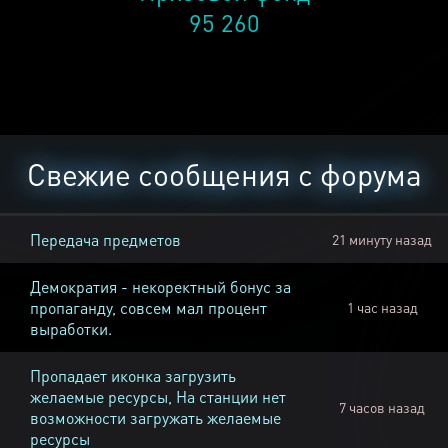
95 260
Свежие сообщения с форума
Передача предметов
21 минуту назад
Демократия - некоректный бонус за
пропаганду, совсем мал процент
1 час назад
выработки.
Пропадает иконка загрузить
желаемые ресурсы, На станции нет
7 часов назад
возможности загружать желаемые
ресурсы