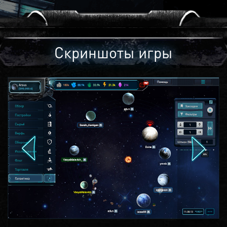
Скриншоты игры