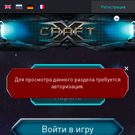
Регистрация
Для просмотра данного раздела требуется
авторизация.
Войти в игру